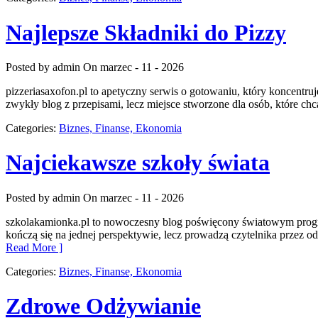
Najlepsze Składniki do Pizzy
Posted by admin
On marzec - 11 - 2026
pizzeriasaxofon.pl to apetyczny serwis o gotowaniu, który koncentruje
zwykły blog z przepisami, lecz miejsce stworzone dla osób, które ch
Categories:
Biznes, Finanse, Ekonomia
Najciekawsze szkoły świata
Posted by admin
On marzec - 11 - 2026
szkolakamionka.pl to nowoczesny blog poświęcony światowym progra
kończą się na jednej perspektywie, lecz prowadzą czytelnika przez
Read More ]
Categories:
Biznes, Finanse, Ekonomia
Zdrowe Odżywianie